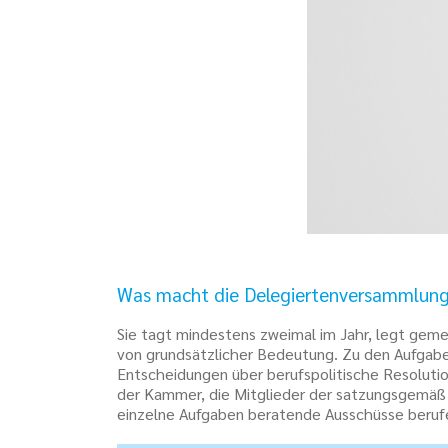
Was macht die Delegiertenversammlun
Sie tagt mindestens zweimal im Jahr, legt geme
von grundsätzlicher Bedeutung. Zu den Aufgab
Entscheidungen über berufspolitische Resoluti
der Kammer, die Mitglieder der satzungsgemäß
einzelne Aufgaben beratende Ausschüsse beruf