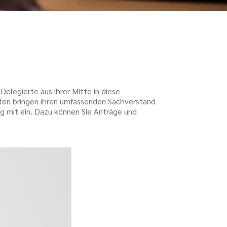
elegierte aus ihrer Mitte in diese
rten bringen ihren umfassenden Sachverstand
ng mit ein. Dazu können Sie Anträge und