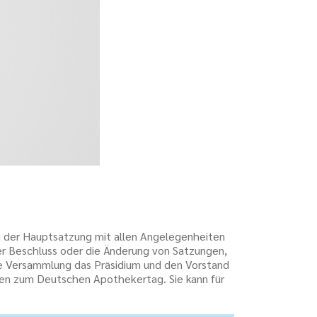
ch der Hauptsatzung mit allen Angelegenheiten
r Beschluss oder die Änderung von Satzungen,
ie Versammlung das Präsidium und den Vorstand
ten zum Deutschen Apothekertag. Sie kann für