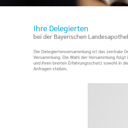
Ihre Delegierten
bei der Bayerischen Landesapoth
Die Delegiertenversammlung ist das zentrale Or
Versammlung. Die Wahl der Versammlung folgt in
und ihren breiten Erfahrungsschatz sowohl in di
Anfragen stellen.