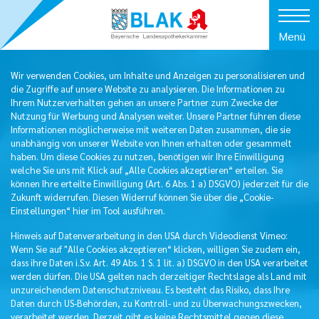
Menü
Wir verwenden Cookies, um Inhalte und Anzeigen zu personalisieren und
die Zugriffe auf unsere Website zu analysieren. Die Informationen zu
Ihrem Nutzerverhalten gehen an unsere Partner zum Zwecke der
Nutzung für Werbung und Analysen weiter. Unsere Partner führen diese
Informationen möglicherweise mit weiteren Daten zusammen, die sie
unabhängig von unserer Website von Ihnen erhalten oder gesammelt
haben. Um diese Cookies zu nutzen, benötigen wir Ihre Einwilligung
welche Sie uns mit Klick auf „Alle Cookies akzeptieren“ erteilen. Sie
können Ihre erteilte Einwilligung (Art. 6 Abs. 1 a) DSGVO) jederzeit für die
Zukunft widerrufen. Diesen Widerruf können Sie über die „Cookie-
Einstellungen“ hier im Tool ausführen.
Hinweis auf Datenverarbeitung in den USA durch Videodienst Vimeo:
Wenn Sie auf "Alle Cookies akzeptieren“ klicken, willigen Sie zudem ein,
dass ihre Daten i.S.v. Art. 49 Abs. 1 S. 1 lit. a) DSGVO in den USA verarbeitet
werden dürfen. Die USA gelten nach derzeitiger Rechtslage als Land mit
unzureichendem Datenschutzniveau. Es besteht das Risiko, dass Ihre
Daten durch US-Behörden, zu Kontroll- und zu Überwachungszwecken,
verarbeitet werden. Derzeit gibt es keine Rechtsmittel gegen diese