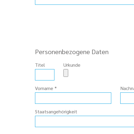
Personenbezogene Daten
Titel
Urkunde
Vorname
*
Nach
Staatsangehörigkeit