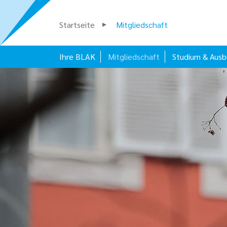
Startseite
Mitgliedschaft
Ihre BLAK
Mitgliedschaft
Studium & Ausb