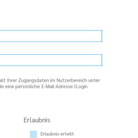
halt Ihrer Zugangsdaten im Nutzerbereich unter
de eine persönliche E-Mail-Adresse (Login
Erlaubnis
Erlaubnis erteilt