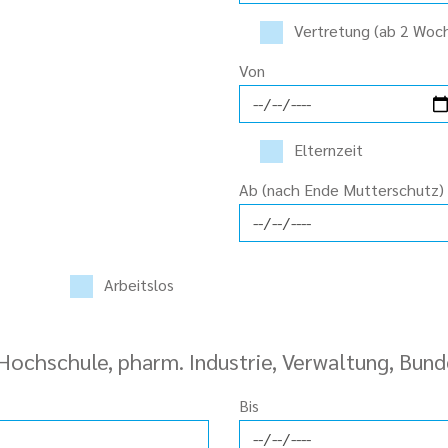
Vertretung (ab 2 Woc
Von
Elternzeit
Ab (nach Ende Mutterschutz)
Arbeitslos
Hochschule, pharm. Industrie, Verwaltung, Bund
Bis