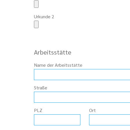
Urkunde 2
Arbeitsstätte
Name der Arbeitsstätte
Straße
PLZ
Ort