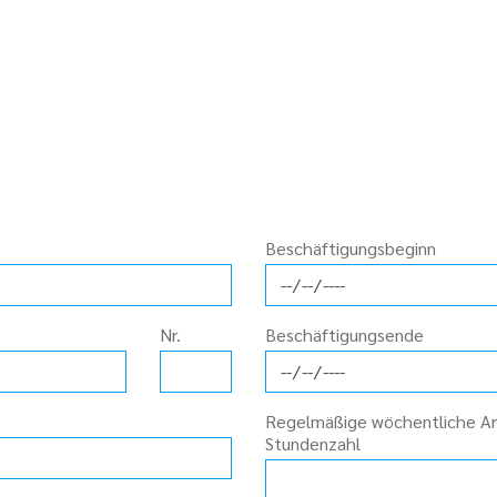
Beschäftigungsbeginn
Nr.
Beschäftigungsende
Regelmäßige wöchentliche Arb
Stundenzahl