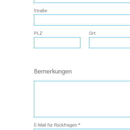
Straße
PLZ
Ort
Bemerkungen
E-Mail für Rückfragen
*