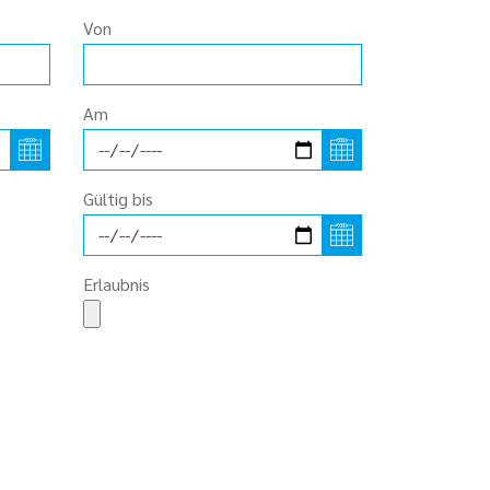
Von
Am
Gültig bis
Erlaubnis