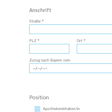
Anschrift
Straße
*
PLZ
*
Ort
*
Zuzug nach Bayern zum
Position
Apothekeninhaber/in