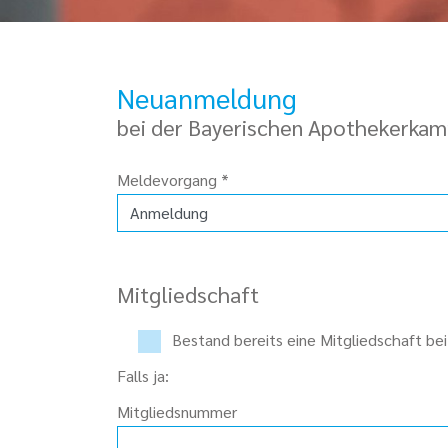
Neuanmeldung
bei der Bayerischen Apothekerka
Meldevorgang
*
Mitgliedschaft
Bestand bereits eine Mitgliedschaft be
Falls ja:
Mitgliedsnummer