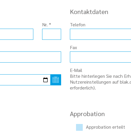
Kontaktdaten
Nr.
*
Telefon
Fax
E-Mail
Bitte hinterlegen Sie nach Er
Nutzereinstellungen auf blak.
erforderlich).
Approbation
Approbation erteilt