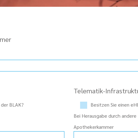
mmer
Telematik-Infrastrukt
i der BLAK?
Besitzen Sie einen e
Bei Herausgabe durch andere
Apothekerkammer