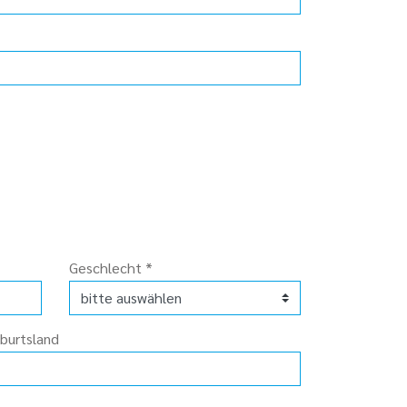
Geschlecht
*
burtsland