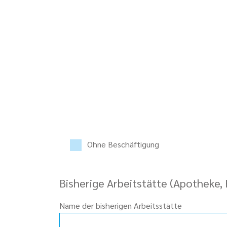
Ohne Beschäftigung
Bisherige Arbeitstätte (Apotheke, 
Name der bisherigen Arbeitsstätte