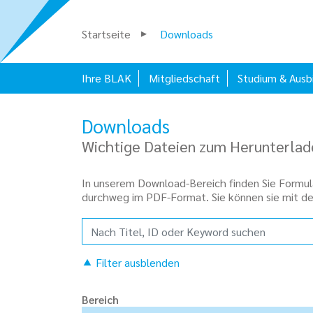
Startseite
Downloads
Ihre BLAK
Mitgliedschaft
Studium & Ausb
Downloads
Wichtige Dateien zum Herunterlad
In unserem Download-Bereich finden Sie Formula
durchweg im PDF-Format. Sie können sie mit d
Filter
Bereich