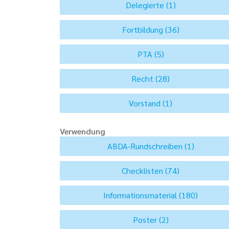
Verwendung