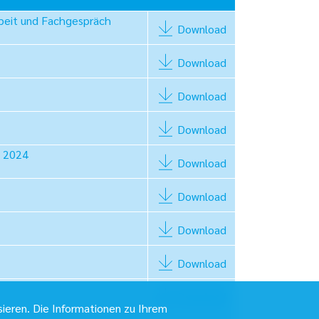
rbeit und Fachgespräch
Download
Download
Download
Download
g 2024
Download
Download
Download
Download
Download
sieren. Die Informationen zu Ihrem