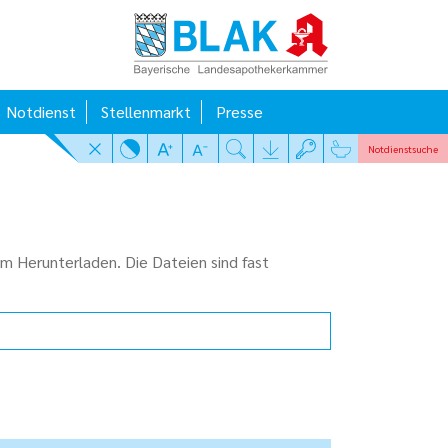
Notdienst
Stellenmarkt
Presse
Notdienst
suche
m Herunterladen. Die Dateien sind fast