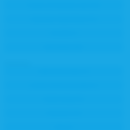
Verwendung