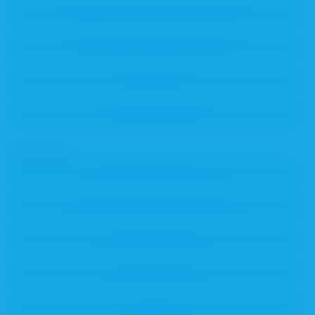
Verwendung