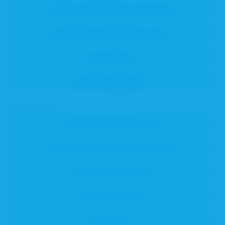
Verwendung