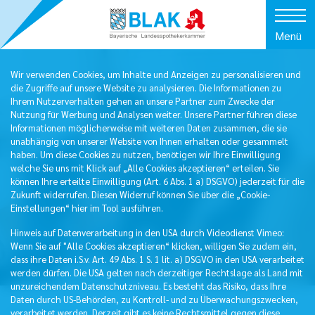
Menü
Wir verwenden Cookies, um Inhalte und Anzeigen zu personalisieren und
die Zugriffe auf unsere Website zu analysieren. Die Informationen zu
Ihrem Nutzerverhalten gehen an unsere Partner zum Zwecke der
Nutzung für Werbung und Analysen weiter. Unsere Partner führen diese
Informationen möglicherweise mit weiteren Daten zusammen, die sie
unabhängig von unserer Website von Ihnen erhalten oder gesammelt
haben. Um diese Cookies zu nutzen, benötigen wir Ihre Einwilligung
welche Sie uns mit Klick auf „Alle Cookies akzeptieren“ erteilen. Sie
können Ihre erteilte Einwilligung (Art. 6 Abs. 1 a) DSGVO) jederzeit für die
Zukunft widerrufen. Diesen Widerruf können Sie über die „Cookie-
Einstellungen“ hier im Tool ausführen.
Hinweis auf Datenverarbeitung in den USA durch Videodienst Vimeo:
Wenn Sie auf "Alle Cookies akzeptieren“ klicken, willigen Sie zudem ein,
dass ihre Daten i.S.v. Art. 49 Abs. 1 S. 1 lit. a) DSGVO in den USA verarbeitet
werden dürfen. Die USA gelten nach derzeitiger Rechtslage als Land mit
unzureichendem Datenschutzniveau. Es besteht das Risiko, dass Ihre
Daten durch US-Behörden, zu Kontroll- und zu Überwachungszwecken,
verarbeitet werden. Derzeit gibt es keine Rechtsmittel gegen diese