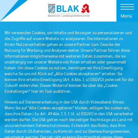
Menü
Wir verwenden Cookies, um Inhalte und Anzeigen zu personalisieren und
die Zugriffe auf unsere Website zu analysieren. Die Informationen zu
Ihrem Nutzerverhalten gehen an unsere Partner zum Zwecke der
Nutzung für Werbung und Analysen weiter. Unsere Partner führen diese
Informationen möglicherweise mit weiteren Daten zusammen, die sie
unabhängig von unserer Website von Ihnen erhalten oder gesammelt
haben. Um diese Cookies zu nutzen, benötigen wir Ihre Einwilligung
welche Sie uns mit Klick auf „Alle Cookies akzeptieren“ erteilen. Sie
können Ihre erteilte Einwilligung (Art. 6 Abs. 1 a) DSGVO) jederzeit für die
Zukunft widerrufen. Diesen Widerruf können Sie über die „Cookie-
Einstellungen“ hier im Tool ausführen.
Hinweis auf Datenverarbeitung in den USA durch Videodienst Vimeo:
Wenn Sie auf "Alle Cookies akzeptieren“ klicken, willigen Sie zudem ein,
dass ihre Daten i.S.v. Art. 49 Abs. 1 S. 1 lit. a) DSGVO in den USA verarbeitet
werden dürfen. Die USA gelten nach derzeitiger Rechtslage als Land mit
unzureichendem Datenschutzniveau. Es besteht das Risiko, dass Ihre
Daten durch US-Behörden, zu Kontroll- und zu Überwachungszwecken,
verarbeitet werden. Derzeit gibt es keine Rechtsmittel gegen diese